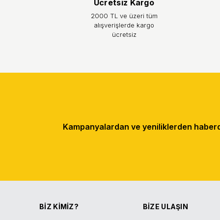
Ücretsiz Kargo
2000 TL ve üzeri tüm
alışverişlerde kargo
ücretsiz
Kampanyalardan ve yeniliklerden haberda
BİZ KİMİZ?
BİZE ULAŞIN