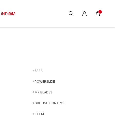
İNDİRİM
SEBA
POWERSLIDE
MK BLADES
GROUND CONTROL
THEM