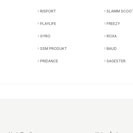
RISPORT
SLAMM SCOO
PLAYLIFE
FREEZY
GYRO
ROXA
SSM PRODUKT
BAUD
PRIDANCE
SAGESTER